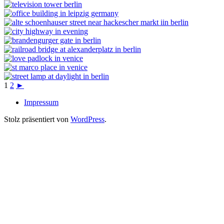
1
2
►
Impressum
Stolz präsentiert von
WordPress
.